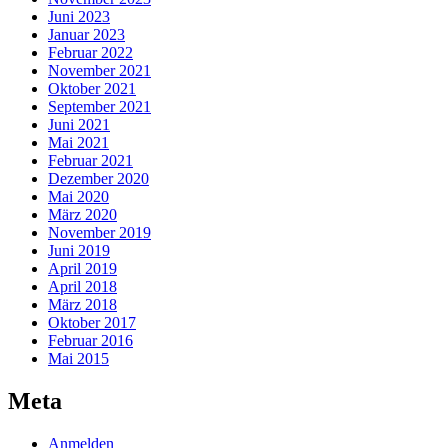
Juni 2023
Januar 2023
Februar 2022
November 2021
Oktober 2021
September 2021
Juni 2021
Mai 2021
Februar 2021
Dezember 2020
Mai 2020
März 2020
November 2019
Juni 2019
April 2019
April 2018
März 2018
Oktober 2017
Februar 2016
Mai 2015
Meta
Anmelden