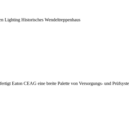
en Lighting Historisches Wendeltreppenhaus
ertigt Eaton CEAG eine breite Palette von Versorgungs- und Prüfsyste