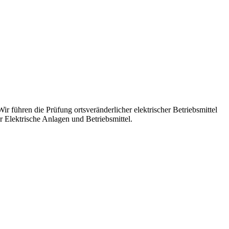
r führen die Prüfung ortsveränderlicher elektrischer Betriebsmittel
r Elektrische Anlagen und Betriebsmittel.