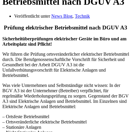
Betriebsmittel nach DGUV A3
Veröffentlicht unter
News Blog
,
Technik
Prüfung elektrischer Betriebsmittel nach DGUV A3
Sicherheitüberprüfungen elektrischer Geräte im Büro und am
Arbeitsplatz sind Pflicht!
Wir führen die Prüfung ortsveränderlicher elektrischer Betriebsmittel
durch. Die Berufgenossenschaftliche Vorschrift für Sicherheit und
Gesundheit bei der Arbeit DGUV A3 ist die
Unfallverhütungsvorschrift für Elektrische Anlagen und
Betriebsmittel.
Was viele Unternehmen und Selbstständige nicht wissen: In der
BGV A3 ist der Unternehmer (Betreiber) verpflichtet, für
regelmäßie Wiederholungsprüfung zu sorgen. Gegenstand der BGV
A3 sind Elektrische Anlagen und Betriebsmittel. Im Einzelnen sind
Elektrische Anlagen und Betriebsmittel:
– Ortsfeste Betriebsmittel
– Ortsveränderliche elektrische Betriebsmittel
– Stationäre Anlagen