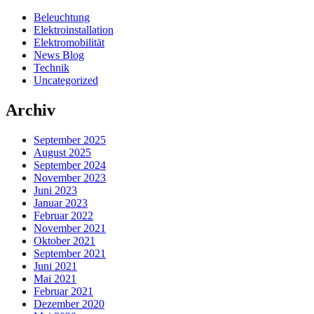
Beleuchtung
Elektroinstallation
Elektromobilität
News Blog
Technik
Uncategorized
Archiv
September 2025
August 2025
September 2024
November 2023
Juni 2023
Januar 2023
Februar 2022
November 2021
Oktober 2021
September 2021
Juni 2021
Mai 2021
Februar 2021
Dezember 2020