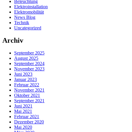
Beleuchtung
Elektroinstallation
Elektromobilität
News Blog
Technik
Uncategorized
Archiv
September 2025
August 2025
September 2024
November 2023
Juni 2023
Januar 2023
Februar 2022
November 2021
Oktober 2021
September 2021
Juni 2021
Mai 2021
Februar 2021
Dezember 2020
Mai 2020