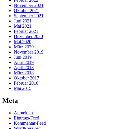
Februar 2022
November 2021
Oktober 2021
September 2021
Juni 2021
Mai 2021
Februar 2021
Dezember 2020
Mai 2020
März 2020
November 2019
Juni 2019
April 2019
April 2018
März 2018
Oktober 2017
Februar 2016
Mai 2015
Meta
Anmelden
Eintrags-Feed
Kommentar-Feed
WordPress.org