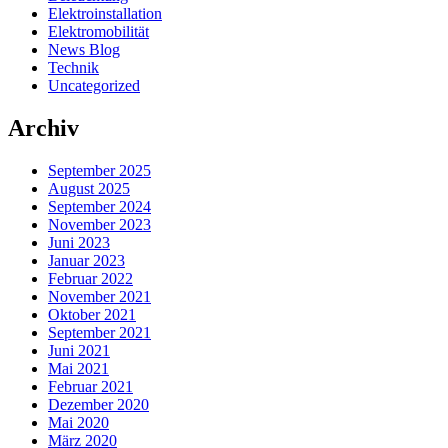
Elektroinstallation
Elektromobilität
News Blog
Technik
Uncategorized
Archiv
September 2025
August 2025
September 2024
November 2023
Juni 2023
Januar 2023
Februar 2022
November 2021
Oktober 2021
September 2021
Juni 2021
Mai 2021
Februar 2021
Dezember 2020
Mai 2020
März 2020