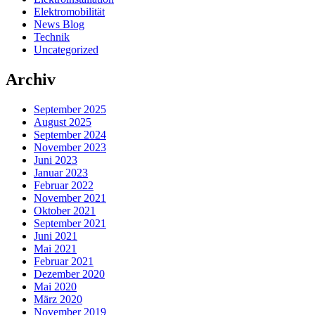
Elektromobilität
News Blog
Technik
Uncategorized
Archiv
September 2025
August 2025
September 2024
November 2023
Juni 2023
Januar 2023
Februar 2022
November 2021
Oktober 2021
September 2021
Juni 2021
Mai 2021
Februar 2021
Dezember 2020
Mai 2020
März 2020
November 2019