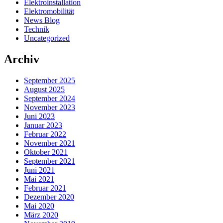
Elektroinstallation
Elektromobilität
News Blog
Technik
Uncategorized
Archiv
September 2025
August 2025
September 2024
November 2023
Juni 2023
Januar 2023
Februar 2022
November 2021
Oktober 2021
September 2021
Juni 2021
Mai 2021
Februar 2021
Dezember 2020
Mai 2020
März 2020