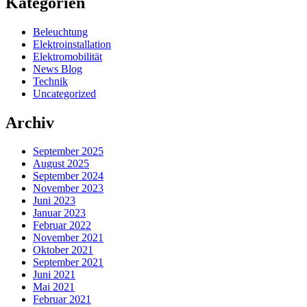
Kategorien
Beleuchtung
Elektroinstallation
Elektromobilität
News Blog
Technik
Uncategorized
Archiv
September 2025
August 2025
September 2024
November 2023
Juni 2023
Januar 2023
Februar 2022
November 2021
Oktober 2021
September 2021
Juni 2021
Mai 2021
Februar 2021