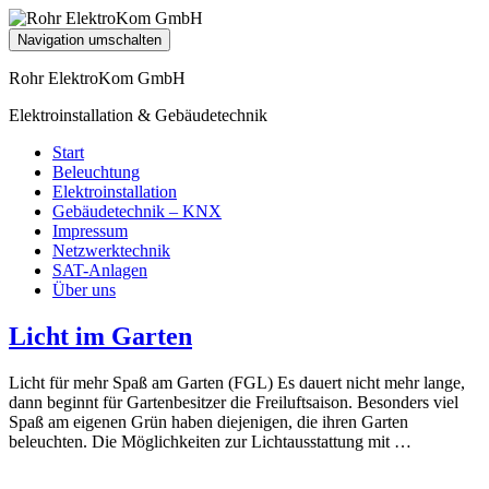
Navigation umschalten
Rohr ElektroKom GmbH
Elektroinstallation & Gebäudetechnik
Start
Beleuchtung
Elektroinstallation
Gebäudetechnik – KNX
Impressum
Netzwerktechnik
SAT-Anlagen
Über uns
Licht im Garten
Licht für mehr Spaß am Garten (FGL) Es dauert nicht mehr lange,
dann beginnt für Gartenbesitzer die Freiluftsaison. Besonders viel
Spaß am eigenen Grün haben diejenigen, die ihren Garten
beleuchten. Die Möglichkeiten zur Lichtausstattung mit …