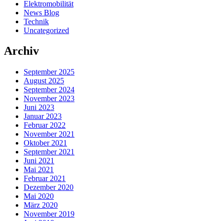
Elektromobilität
News Blog
Technik
Uncategorized
Archiv
September 2025
August 2025
September 2024
November 2023
Juni 2023
Januar 2023
Februar 2022
November 2021
Oktober 2021
September 2021
Juni 2021
Mai 2021
Februar 2021
Dezember 2020
Mai 2020
März 2020
November 2019