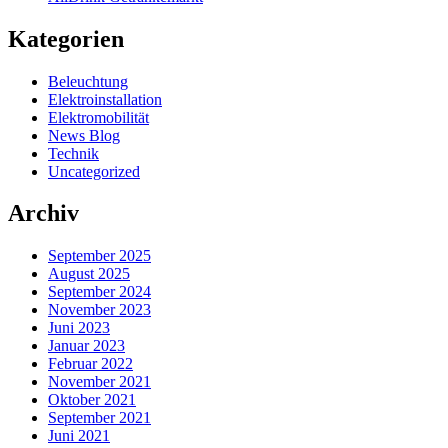
Kategorien
Beleuchtung
Elektroinstallation
Elektromobilität
News Blog
Technik
Uncategorized
Archiv
September 2025
August 2025
September 2024
November 2023
Juni 2023
Januar 2023
Februar 2022
November 2021
Oktober 2021
September 2021
Juni 2021