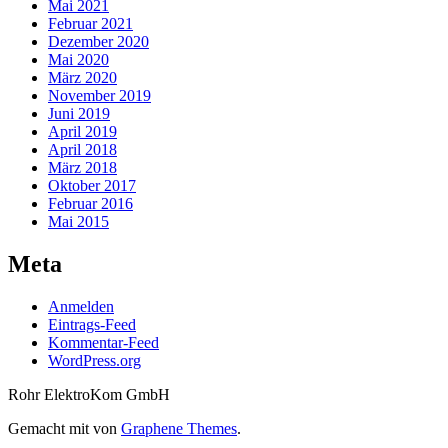
Mai 2021
Februar 2021
Dezember 2020
Mai 2020
März 2020
November 2019
Juni 2019
April 2019
April 2018
März 2018
Oktober 2017
Februar 2016
Mai 2015
Meta
Anmelden
Eintrags-Feed
Kommentar-Feed
WordPress.org
Rohr ElektroKom GmbH
Gemacht mit
von
Graphene Themes
.